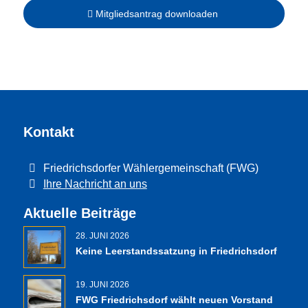
Mitgliedsantrag downloaden
Kontakt
Friedrichsdorfer Wählergemeinschaft (FWG)
Ihre Nachricht an uns
Aktuelle Beiträge
28. JUNI 2026
Keine Leerstandssatzung in Friedrichsdorf
19. JUNI 2026
FWG Friedrichsdorf wählt neuen Vorstand