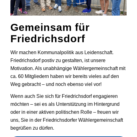
Gemeinsam für
Friedrichsdorf
Wir machen Kommunalpolitik aus Leidenschaft.
Friedrichsdorf postiv zu gestalten, ist unsere
Motivation. Als unabhängige Wählergemeinschaft mit
ca. 60 Mitgliedern haben wir bereits vieles auf den
Weg gebracht – und noch ebenso viel vor!
Wenn auch Sie sich für Friedrichsdorf engagieren
möchten – sei es als Unterstützung im Hintergrund
oder in einer aktiven politischen Rolle – freuen wir
uns, Sie in der Friedrichsdorfer Wählergemeinschaft
begrüßen zu dürfen.