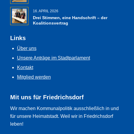
16. APRIL 2026
Drei Stimmen, eine Handschrift – der
Koalitionsvertrag
Links
Über uns
Unsere Anträge im Stadtparlament
Kontakt
Mitglied werden
Mit uns für Friedrichsdorf
Wir machen Kommunalpolitik ausschließlich in und
für unsere Heimatstadt. Weil wir in Friedrichsdorf
leben!